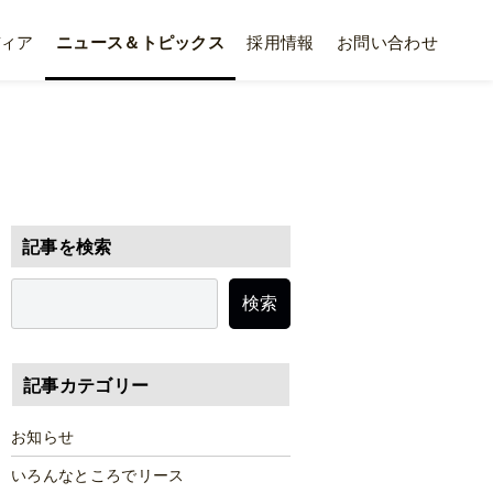
ィア
ニュース＆トピックス
採用情報
お問い合わせ
記事を検索
検索
記事カテゴリー
お知らせ
いろんなところでリース