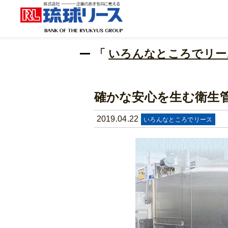
「
いろんなところでリ
確かな安心を生む衛生
2019.04.22
いろんなところでリース