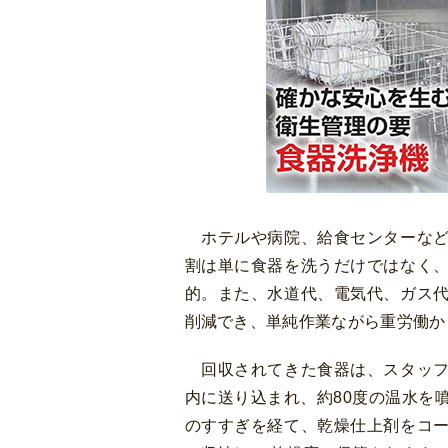
ホテルや病院、給食センターなど
割は単に食器を洗うだけではなく
的。また、水道代、電気代、ガス
削減でき、単純作業ながら重労働か
回収されてきた食器は、スタッフ
内に送り込まれ、約80度の温水を
のすすぎを経て、乾燥仕上剤をコ