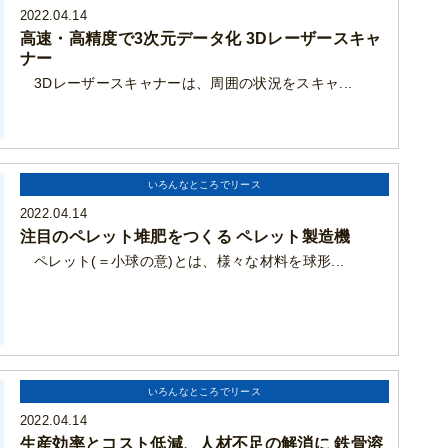
2022.04.14
高速・高精度で3次元データ化 3Dレーザースキャ
ナー
3Dレーザースキャナーは、周囲の状況をスキャ...
いろんなところでリース
2022.04.14
注目のペレット堆肥をつくる ペレット製造機
ペレット(＝小球の意)とは、様々な材料を球形...
いろんなところでリース
2022.04.14
生産効率とコスト低減、人材不足の解消に 鉄骨溶