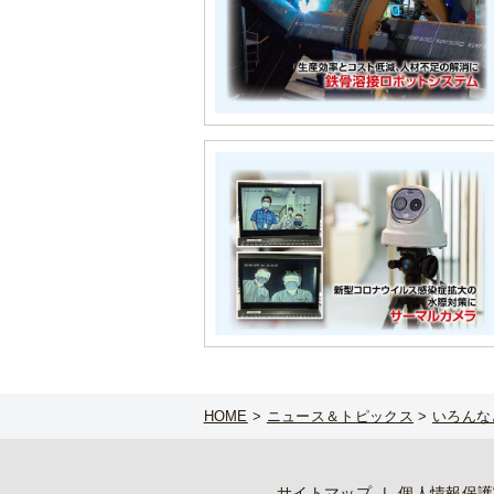
HOME
>
ニュース＆トピックス
>
いろんな
サイトマップ
個人情報保護