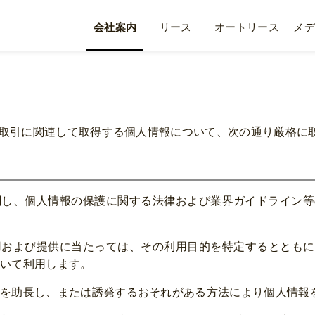
会社案内
リース
オートリース
メデ
取引に関連して取得する個人情報について、次の通り厳格に
し、個人情報の保護に関する法律および業界ガイドライン等
用および提供に当たっては、その利用目的を特定するとともに
いて利用します。
を助長し、または誘発するおそれがある方法により個人情報