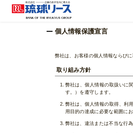
個人情報保護宣言
弊社は、お客様の個人情報ならびに
取り組み方針
弊社は、個人情報の取扱いに関
す。）を遵守します。
弊社は、個人情報の取得、利
用目的の達成に必要な範囲にお
弊社は、違法または不当な行為