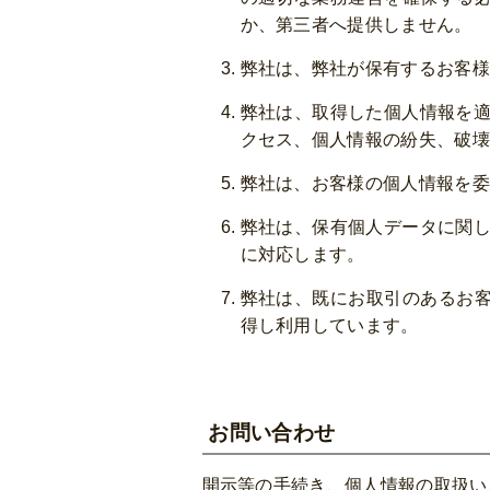
か、第三者へ提供しません。
弊社は、弊社が保有するお客様
弊社は、取得した個人情報を適
クセス、個人情報の紛失、破壊
弊社は、お客様の個人情報を委
弊社は、保有個人データに関し
に対応します。
弊社は、既にお取引のあるお
得し利用しています。
お問い合わせ
開示等の手続き、個人情報の取扱い