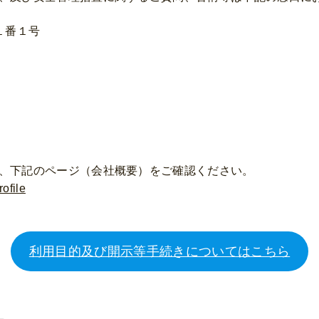
１１番１号
、下記のページ（会社概要）をご確認ください。
rofile
利用目的及び開示等手続きについてはこちら