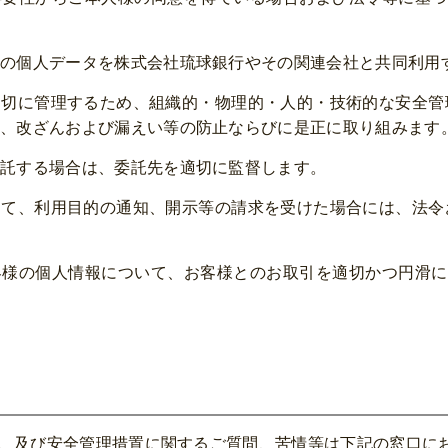
の個人データを株式会社琉球銀行やその関連会社と共同利用
切に管理するため、組織的・物理的・人的・技術的な安全管
、改ざんおよび漏えい等の防止ならびに是正に取り組みます
託する場合は、委託先を適切に監督します。
て、利用目的の通知、開示等の請求を受けた場合には、法令
客様の個人情報について、お客様とのお取引を適切かつ円滑に
、及び安全管理措置に関するご質問、苦情等は下記の窓口に