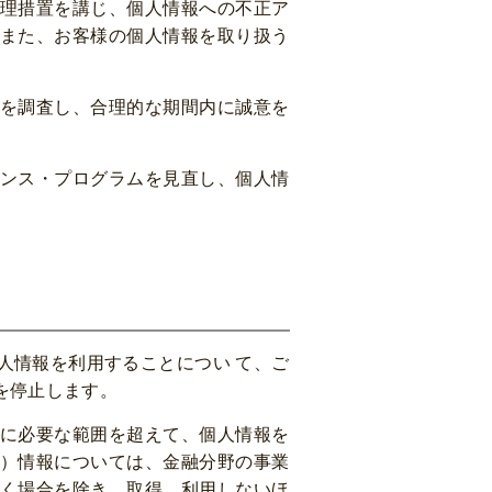
理措置を講じ、個人情報への不正ア
また、お客様の個人情報を取り扱う
を調査し、合理的な期間内に誠意を
ンス・プログラムを見直し、個人情
人情報を利用することについ て、ご
を停止します。
に必要な範囲を超えて、個人情報を
）情報については、金融分野の事業
く場合を除き、取得、利用しないほ