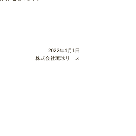
2022年4月1日
株式会社琉球リース