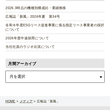
2026.3時点の機種別構成比・業績推移
広報誌「新風」2026年夏 第34号
令和８年度ESGリース促進事業に係る指定リース事業者の採択
について
2026年度中途採用について
当社社員のラジオ出演について
月間アーカイブ
HOME
>
メディア
>
広報誌「新風」