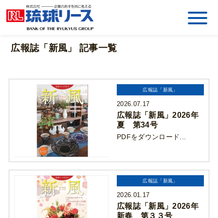
広報誌「新風」 記事一覧
広報誌「新風」
2026.07.17
広報誌「新風」2026年
夏 第34号
PDFをダウンロード...
広報誌「新風」
2026.01.17
広報誌「新風」2026年
新春 第３３号