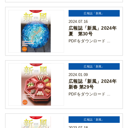
広報誌「新風」
2024.07.16
広報誌「新風」2024年
夏 第30号
PDFをダウンロード ...
広報誌「新風」
2024.01.09
広報誌「新風」2024年
新春 第29号
PDFをダウンロード ...
広報誌「新風」
2023.07.18