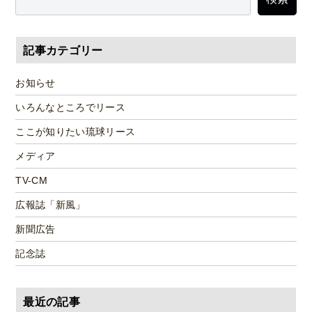
記事カテゴリー
お知らせ
いろんなところでリース
ここが知りたい琉球リース
メディア
TV-CM
広報誌「新風」
新聞広告
記念誌
最近の記事