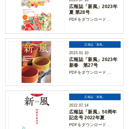
広報誌「新風」2023年
夏 第28号
PDFをダウンロード ...
広報誌「新風」
2023.01.10
広報誌「新風」2023年
新春 第27号
PDFをダウンロード ...
広報誌「新風」
2022.07.14
広報誌「新風」50周年
記念号 2022年夏
PDFをダウンロード ...