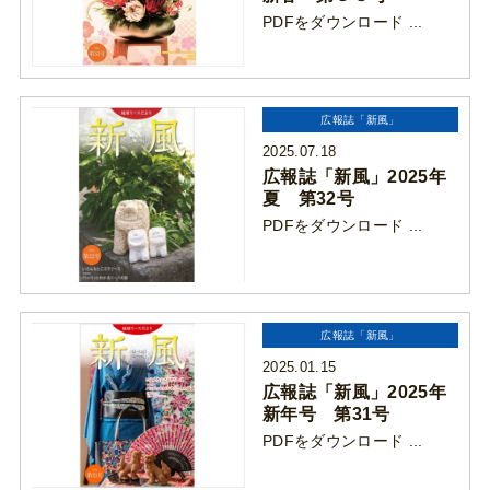
PDFをダウンロード ...
広報誌「新風」
2025.07.18
広報誌「新風」2025年
夏 第32号
PDFをダウンロード ...
広報誌「新風」
2025.01.15
広報誌「新風」2025年
新年号 第31号
PDFをダウンロード ...