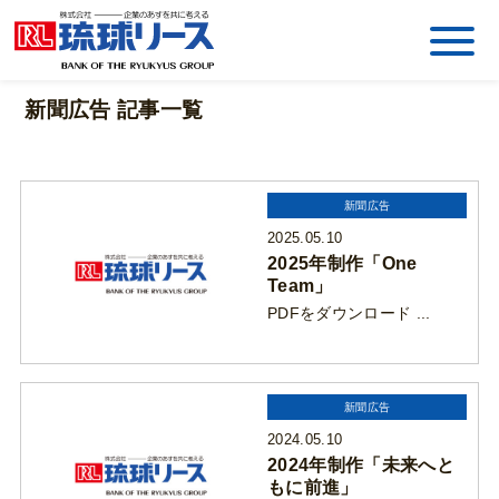
新聞広告 記事一覧
新聞広告
2025.05.10
2025年制作「One
Team」
PDFをダウンロード ...
新聞広告
2024.05.10
2024年制作「未来へと
もに前進」