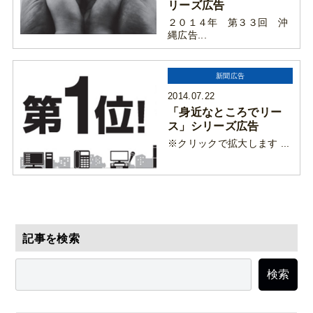
リーズ広告
２０１４年 第３３回 沖
縄広告...
新聞広告
2014.07.22
「身近なところでリー
ス」シリーズ広告
※クリックで拡大します ...
記事を検索
検索