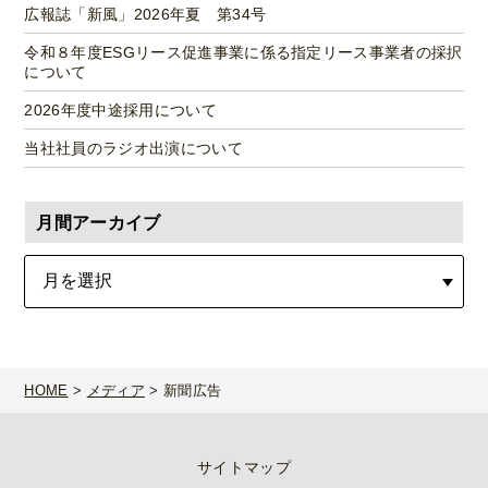
広報誌「新風」2026年夏 第34号
令和８年度ESGリース促進事業に係る指定リース事業者の採択
について
2026年度中途採用について
当社社員のラジオ出演について
月間アーカイブ
HOME
>
メディア
>
新聞広告
サイトマップ