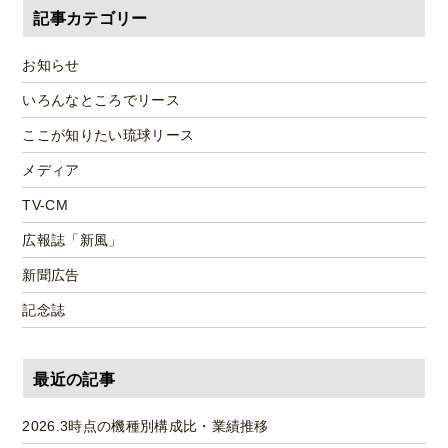
記事カテゴリー
お知らせ
いろんなところでリース
ここが知りたい琉球リース
メディア
TV-CM
広報誌「新風」
新聞広告
記念誌
最近の記事
2026.3時点の機種別構成比・業績推移