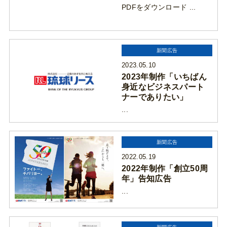
PDFをダウンロード ...
新聞広告
2023.05.10
2023年制作「いちばん
身近なビジネスパート
ナーでありたい」
...
新聞広告
2022.05.19
2022年制作「創立50周
年」告知広告
...