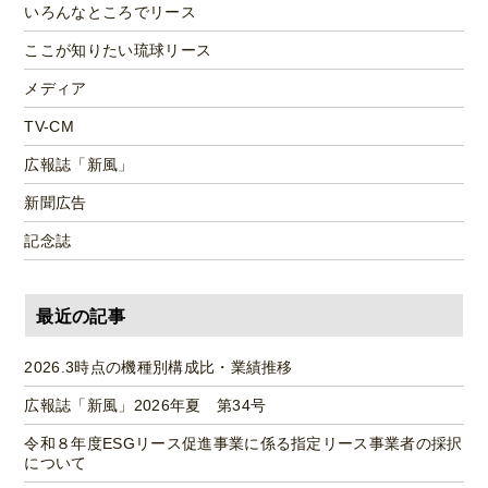
いろんなところでリース
ここが知りたい琉球リース
メディア
TV-CM
広報誌「新風」
新聞広告
記念誌
最近の記事
2026.3時点の機種別構成比・業績推移
広報誌「新風」2026年夏 第34号
令和８年度ESGリース促進事業に係る指定リース事業者の採択
について