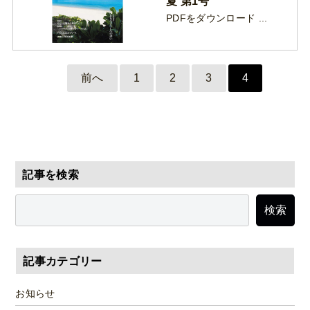
夏 第1号
PDFをダウンロード ...
前へ
1
2
3
4
記事を検索
検索
記事カテゴリー
お知らせ