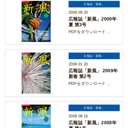
広報誌「新風」
2009.09.20
広報誌「新風」2009年
夏 第3号
PDFをダウンロード ...
広報誌「新風」
2009.01.20
広報誌「新風」 2009年
新春 第2号
PDFをダウンロード ...
広報誌「新風」
2008.09.16
広報誌「新風」2008年