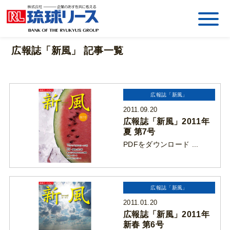
広報誌「新風」 記事一覧
広報誌「新風」
2011.09.20
広報誌「新風」2011年
夏 第7号
PDFをダウンロード ...
広報誌「新風」
2011.01.20
広報誌「新風」2011年
新春 第6号