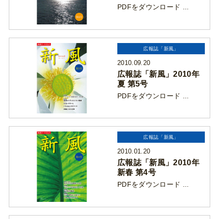
PDFをダウンロード ...
広報誌「新風」
2010.09.20
広報誌「新風」2010年
夏 第5号
PDFをダウンロード ...
広報誌「新風」
2010.01.20
広報誌「新風」2010年
新春 第4号
PDFをダウンロード ...