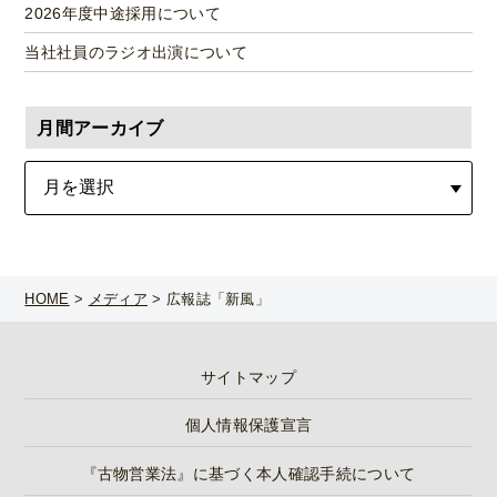
2026年度中途採用について
当社社員のラジオ出演について
月間アーカイブ
HOME
>
メディア
>
広報誌「新風」
サイトマップ
個人情報保護宣言
『古物営業法』に基づく本人確認手続について