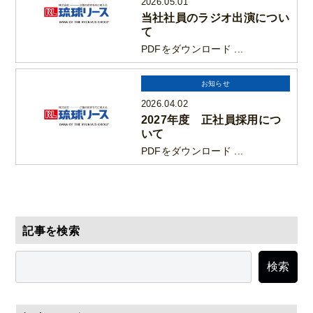
2026.05.01
当社社員のラジオ出演につい
て
PDFをダウンロード ...
お知らせ
2026.04.02
2027年度 正社員採用につ
いて
PDFをダウンロード ...
記事を検索
検索