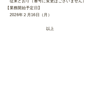
従来どおり（番号に変更はございません）
【業務開始予定日】
2026年２月16日（月）
以上