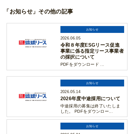
「お知らせ」その他の記事
お知らせ
2026.06.05
令和８年度ESGリース促進
事業に係る指定リース事業者
の採択について
PDFをダウンロード ...
お知らせ
2026.05.14
2026年度中途採用について
中途採用の募集は終了いたしま
した。 PDFをダウンロー...
お知らせ