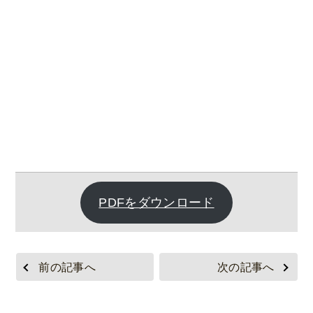
PDFをダウンロード
前の記事へ
次の記事へ