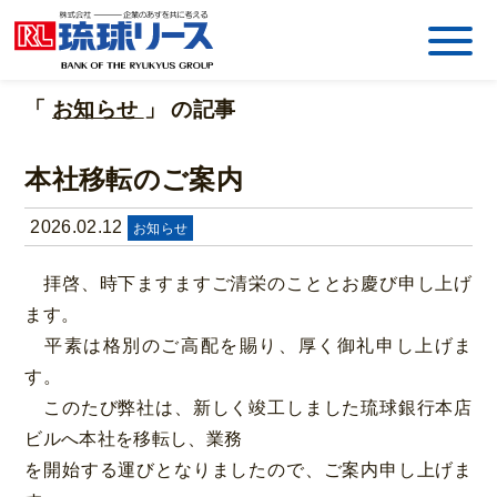
「
お知らせ
」 の記事
本社移転のご案内
2026.02.12
お知らせ
拝啓、時下ますますご清栄のこととお慶び申し上げ
ます。
平素は格別のご高配を賜り、厚く御礼申し上げま
す。
このたび弊社は、新しく竣工しました琉球銀行本店
ビルへ本社を移転し、業務
を開始する運びとなりましたので、ご案内申し上げま