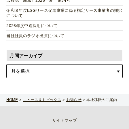
広報誌「新風」2026年夏 第34号
令和８年度ESGリース促進事業に係る指定リース事業者の採択
について
2026年度中途採用について
当社社員のラジオ出演について
月間アーカイブ
HOME
>
ニュース＆トピックス
>
お知らせ
>
本社移転のご案内
サイトマップ