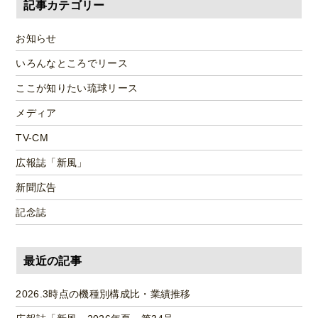
記事カテゴリー
お知らせ
いろんなところでリース
ここが知りたい琉球リース
メディア
TV-CM
広報誌「新風」
新聞広告
記念誌
最近の記事
2026.3時点の機種別構成比・業績推移