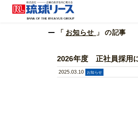
「
お知らせ
」 の記事
2026年度 正社員採用
2025.03.10
お知らせ