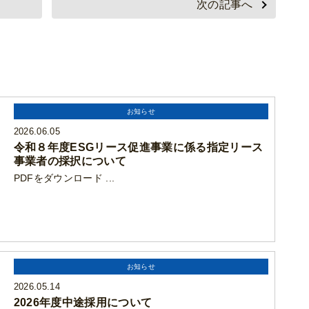
次の記事へ
お知らせ
2026.06.05
令和８年度ESGリース促進事業に係る指定リース
事業者の採択について
PDFをダウンロード ...
お知らせ
2026.05.14
2026年度中途採用について