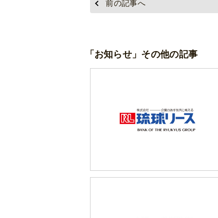
前の記事へ
「お知らせ」その他の記事