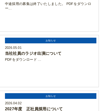
中途採用の募集は終了いたしました。 PDFをダウンロ
ー...
お知らせ
2026.05.01
当社社員のラジオ出演について
PDFをダウンロード ...
お知らせ
2026.04.02
2027年度 正社員採用について