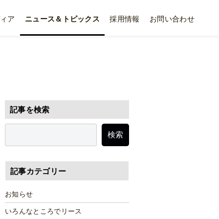
ィア
ニュース＆トピックス
採用情報
お問い合わせ
記事を検索
検索
記事カテゴリー
お知らせ
いろんなところでリース