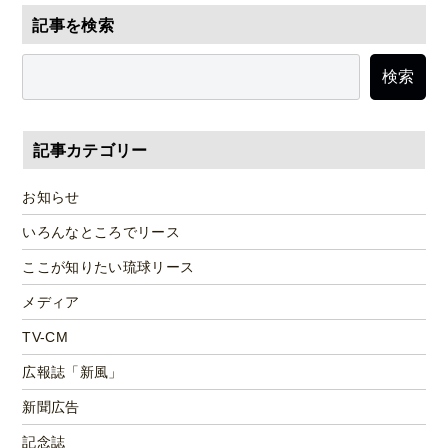
記事を検索
検索
記事カテゴリー
お知らせ
いろんなところでリース
ここが知りたい琉球リース
メディア
TV-CM
広報誌「新風」
新聞広告
記念誌