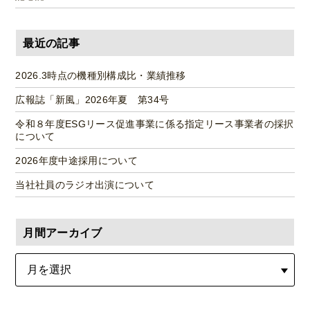
最近の記事
2026.3時点の機種別構成比・業績推移
広報誌「新風」2026年夏 第34号
令和８年度ESGリース促進事業に係る指定リース事業者の採択
について
2026年度中途採用について
当社社員のラジオ出演について
月間アーカイブ