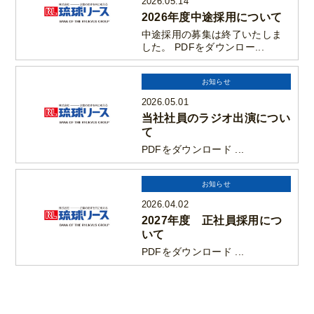
2026.05.14
2026年度中途採用について
中途採用の募集は終了いたしま
した。 PDFをダウンロー...
お知らせ
2026.05.01
当社社員のラジオ出演につい
て
PDFをダウンロード ...
お知らせ
2026.04.02
2027年度 正社員採用につ
いて
PDFをダウンロード ...