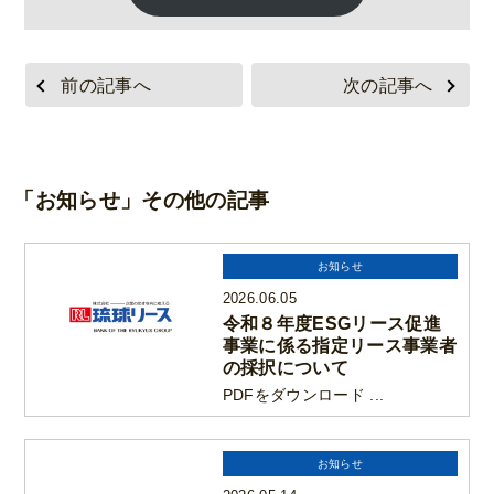
前の記事へ
次の記事へ
「お知らせ」その他の記事
お知らせ
2026.06.05
令和８年度ESGリース促進
事業に係る指定リース事業者
の採択について
PDFをダウンロード ...
お知らせ