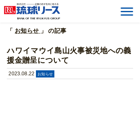
「
お知らせ
」 の記事
ハワイマウイ島山火事被災地への義
援金贈呈について
2023.08.22
お知らせ