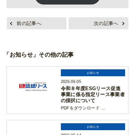
前の記事へ
次の記事へ
「お知らせ」その他の記事
お知らせ
2026.06.05
令和８年度ESGリース促進
事業に係る指定リース事業者
の採択について
PDFをダウンロード ...
お知らせ