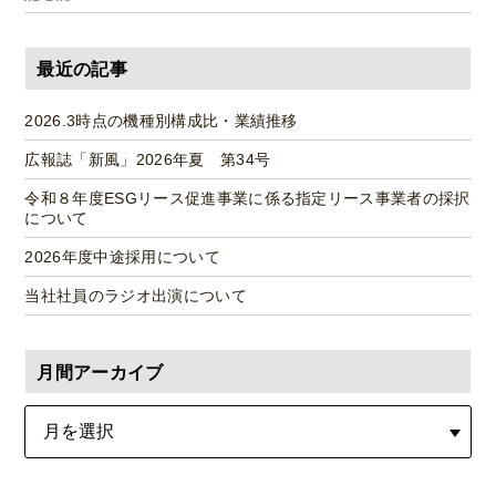
最近の記事
2026.3時点の機種別構成比・業績推移
広報誌「新風」2026年夏 第34号
令和８年度ESGリース促進事業に係る指定リース事業者の採択
について
2026年度中途採用について
当社社員のラジオ出演について
月間アーカイブ