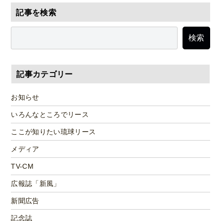
記事を検索
検索
記事カテゴリー
お知らせ
いろんなところでリース
ここが知りたい琉球リース
メディア
TV-CM
広報誌「新風」
新聞広告
記念誌