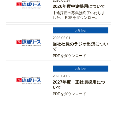
2026.05.14
2026年度中途採用について
中途採用の募集は終了いたしま
した。 PDFをダウンロー...
お知らせ
2026.05.01
当社社員のラジオ出演につい
て
PDFをダウンロード ...
お知らせ
2026.04.02
2027年度 正社員採用につ
いて
PDFをダウンロード ...