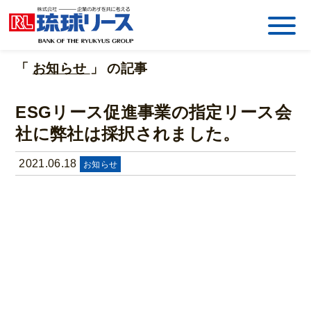
「
お知らせ
」 の記事
ESGリース促進事業の指定リース会
社に弊社は採択されました。
2021.06.18
お知らせ