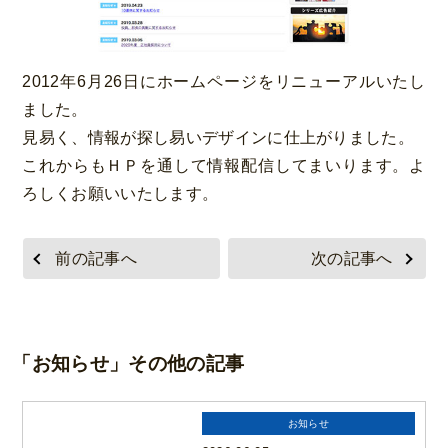
2012年6月26日にホームページをリニューアルいたし
ました。
見易く、情報が探し易いデザインに仕上がりました。
これからもＨＰを通して情報配信してまいります。よ
ろしくお願いいたします。
前の記事へ
次の記事へ
「お知らせ」その他の記事
お知らせ