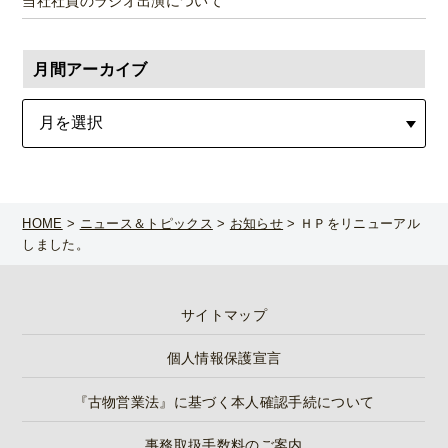
当社社員のラジオ出演について
月間アーカイブ
HOME
>
ニュース＆トピックス
>
お知らせ
>
ＨＰをリニューアル
しました。
サイトマップ
個人情報保護宣言
『古物営業法』に基づく本人確認手続について
事務取扱手数料のご案内