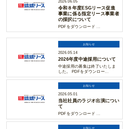
2026.06.05
令和８年度ESGリース促進
事業に係る指定リース事業者
の採択について
PDFをダウンロード ...
お知らせ
2026.05.14
2026年度中途採用について
中途採用の募集は終了いたしま
した。 PDFをダウンロー...
お知らせ
2026.05.01
当社社員のラジオ出演につい
て
PDFをダウンロード ...
お知らせ