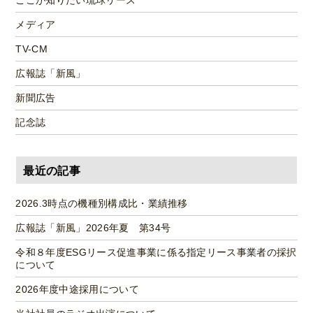
ここが知りたい琉球リース
メディア
TV-CM
広報誌「新風」
新聞広告
記念誌
最近の記事
2026.3時点の機種別構成比・業績推移
広報誌「新風」2026年夏 第34号
令和８年度ESGリース促進事業に係る指定リース事業者の採択
について
2026年度中途採用について