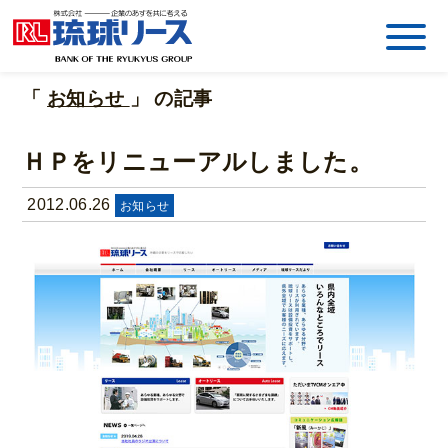
「
お知らせ
」 の記事
ＨＰをリニューアルしました。
2012.06.26
お知らせ