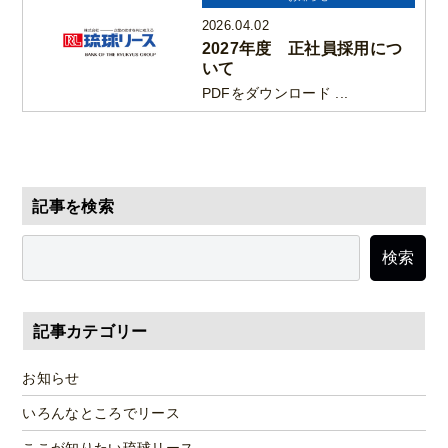
2026.04.02
2027年度 正社員採用につ
いて
PDFをダウンロード ...
記事を検索
検索
記事カテゴリー
お知らせ
いろんなところでリース