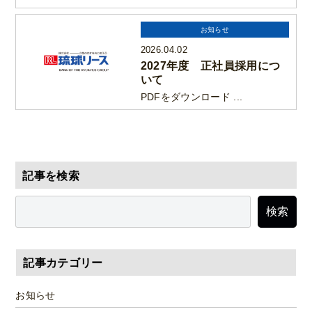
お知らせ
2026.04.02
2027年度 正社員採用につ
いて
PDFをダウンロード ...
記事を検索
検索
記事カテゴリー
お知らせ