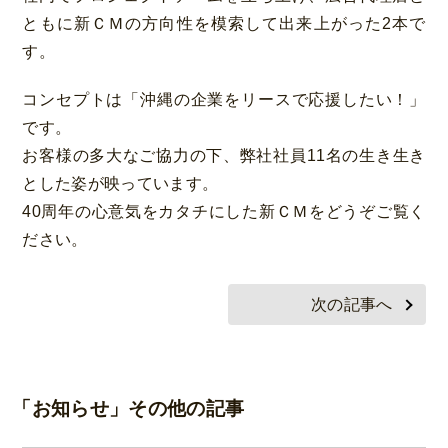
ともに新ＣＭの方向性を模索して出来上がった2本で
す。
コンセプトは「沖縄の企業をリースで応援したい！」
です。
お客様の多大なご協力の下、弊社社員11名の生き生き
とした姿が映っています。
40周年の心意気をカタチにした新ＣＭをどうぞご覧く
ださい。
次の記事へ
「お知らせ」その他の記事