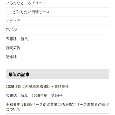
いろんなところでリース
ここが知りたい琉球リース
メディア
TV-CM
広報誌「新風」
新聞広告
記念誌
最近の記事
2026.3時点の機種別構成比・業績推移
広報誌「新風」2026年夏 第34号
令和８年度ESGリース促進事業に係る指定リース事業者の採択
について