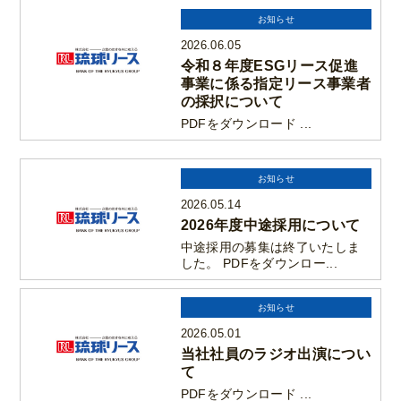
お知らせ
2026.06.05
令和８年度ESGリース促進
事業に係る指定リース事業者
の採択について
PDFをダウンロード ...
お知らせ
2026.05.14
2026年度中途採用について
中途採用の募集は終了いたしま
した。 PDFをダウンロー...
お知らせ
2026.05.01
当社社員のラジオ出演につい
て
PDFをダウンロード ...