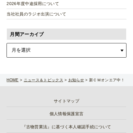
2026年度中途採用について
当社社員のラジオ出演について
月間アーカイブ
HOME
>
ニュース＆トピックス
>
お知らせ
>
新ＣＭオンエア中！
サイトマップ
個人情報保護宣言
『古物営業法』に基づく本人確認手続について